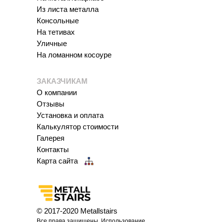
Из листа металла
Консольные
На тетивах
Уличные
На ломанном косоуре
ЗАКАЗЧИКАМ
О компании
Отзывы
Установка и оплата
Калькулятор стоимости
Галерея
Контакты
Карта сайта
© 2017-2020
Metallstairs
Все права защищены. Использование