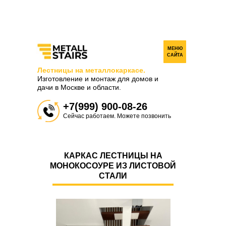
МЕНЮ
САЙТА
Лестницы на металлокаркасе.
Изготовление и монтаж для домов и
дачи в Москве и области.
+7(999) 900-08-26
Сейчас работаем. Можете позвонить
КАРКАС ЛЕСТНИЦЫ НА
МОНОКОСОУРЕ ИЗ ЛИСТОВОЙ
СТАЛИ