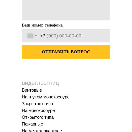
Ваш номер телефона
+7
ОТПРАВИТЬ ВОПРОС
ВИДЫ ЛЕСТНИЦ
Винтовые
На гнутом монокосоуре
Закрытого типа
На монокосоуре
Открытого типа
Пожарные
На металлокаркасе