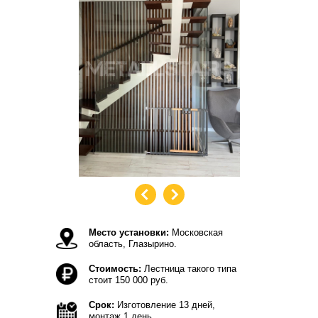
Место установки:
Московская
область, Глазырино.
Стоимость:
Лестница такого типа
стоит 150 000 руб.
Срок:
Изготовление 13 дней,
монтаж 1 день.