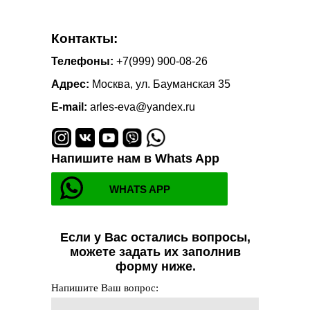
Контакты:
Телефоны:
+7(999) 900-08-26
Адрес:
Москва, ул. Бауманская 35
E-mail:
arles-eva@yandex.ru
Напишите нам в Whats App
WHATS APP
Если у Вас остались вопросы,
можете задать их заполнив
форму ниже.
Напишите Ваш вопрос: