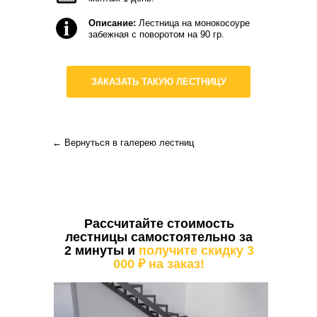
Описание:
Лестница на монокосоуре
забежная с поворотом на 90 гр.
ЗАКАЗАТЬ ТАКУЮ ЛЕСТНИЦУ
←
Вернуться в галерею лестниц
Рассчитайте стоимость
лестницы самостоятельно за
2 минуты и
получите скидку 3
000 ₽ на заказ!