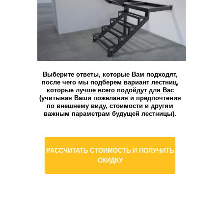
Выберите ответы, которые Вам подходят,
после чего мы подберем вариант лестниц,
которые
лучше всего подойдут для Вас
(учитывая Ваши пожелания и предпочтения
по внешнему виду, стоимости и другим
важным параметрам будущей лестницы).
РАССЧИТАТЬ СТОИМОСТЬ И ПОЛУЧИТЬ
СКИДКУ