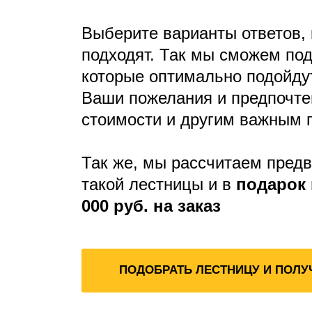
Выберите варианты ответов,
подходят. Так мы сможем под
которые оптимально подойду
Ваши пожелания и предпочте
стоимости и другим важным 
Так же, мы рассчитаем пред
такой лестницы и в
подарок 
000 руб. на заказ
ПОДОБРАТЬ ЛЕСТНИЦУ И ПОЛУ