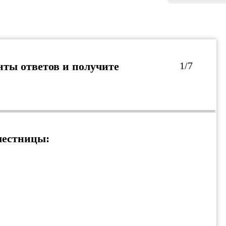
ты ответов и получите
1/7
лестницы: