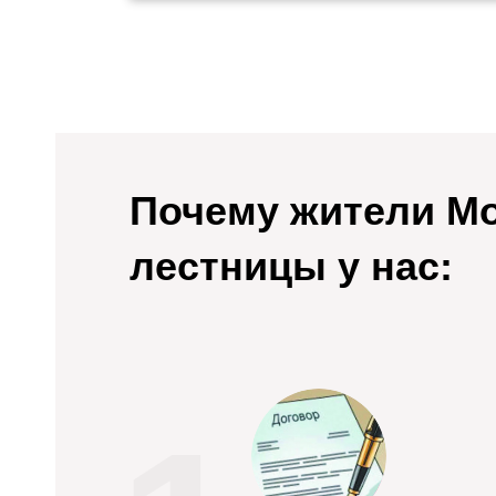
Почему жители Мо
лестницы у нас: