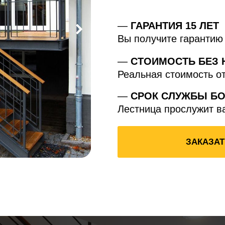
—
ГАРАНТИЯ 15 ЛЕТ
Вы получите гарантию 
—
СТОИМОСТЬ БЕЗ 
Реальная стоимость о
—
СРОК СЛУЖБЫ БОЛ
Лестница прослужит в
ЗАКАЗАТ