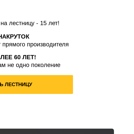
на лестницу - 15 лет!
НАКРУТОК
т прямого производителя
ЕЕ 60 ЛЕТ!
ам не одно поколение
Ь ЛЕСТНИЦУ