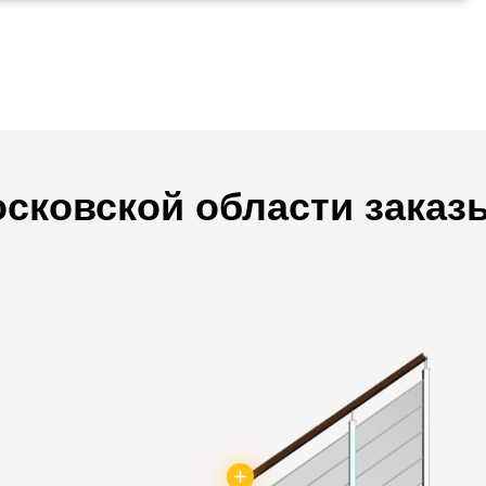
сковской области зака