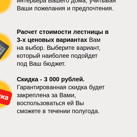
интерьера Вашего дома, учитывая
Ваши пожелания и предпочтения.
Расчет стоимости лестницы в
3-х ценовых вариантах
Вам
на выбор. Выберите вариант,
который наиболее подойдет
под Ваш бюджет.
Скидка - 3 000 рублей.
Гарантированная скидка будет
закреплена за Вами,
воспользоваться ей Вы
сможете в течении полугода.