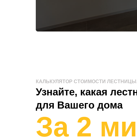
КАЛЬКУЛЯТОР СТОИМОСТИ ЛЕСТНИЦЫ
Узнайте, какая лес
для Вашего дома
За 2 м