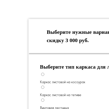
Выберите нужные вариан
скидку 3 000 руб.
Выберите тип каркаса для 
Каркас листовой на косоурах
Каркас листовой на тетиве
Винтовая лестница