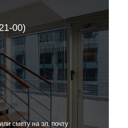
 21-00)
или смету на эл. почту