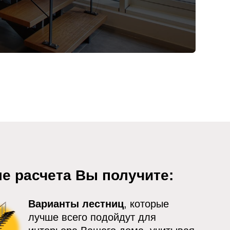
е расчета Вы получите:
Варианты лестниц
, которые
лучше всего подойдут для