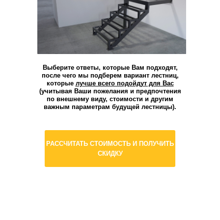
Выберите ответы, которые Вам подходят,
после чего мы подберем вариант лестниц,
которые
лучше всего подойдут для Вас
(учитывая Ваши пожелания и предпочтения
по внешнему виду, стоимости и другим
важным параметрам будущей лестницы).
РАССЧИТАТЬ СТОИМОСТЬ И ПОЛУЧИТЬ
СКИДКУ