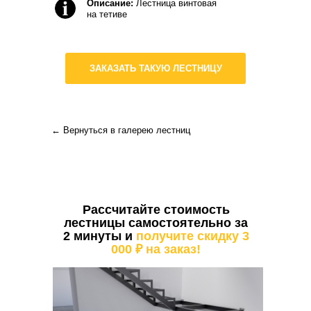
Описание:
Лестница винтовая
на тетиве
ЗАКАЗАТЬ ТАКУЮ ЛЕСТНИЦУ
←
Вернуться в галерею лестниц
Рассчитайте стоимость
лестницы самостоятельно за
2 минуты и
получите скидку 3
000 ₽ на заказ!