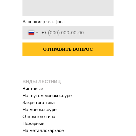
Ваш номер телефона
+7
ОТПРАВИТЬ ВОПРОС
ВИДЫ ЛЕСТНИЦ
Винтовые
На гнутом монокосоуре
Закрытого типа
На монокосоуре
Открытого типа
Пожарные
На металлокаркасе