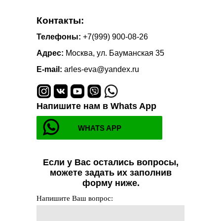
Контакты:
Телефоны:
+7(999) 900-08-26
Адрес:
Москва, ул. Бауманская 35
E-mail:
arles-eva@yandex.ru
Напишите нам в Whats App
WHATS APP
Если у Вас остались вопросы,
можете задать их заполнив
форму ниже.
Напишите Ваш вопрос: