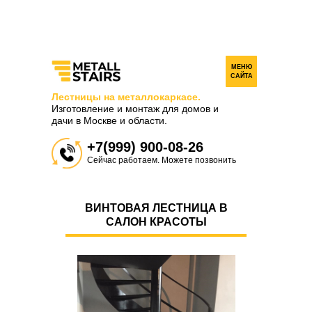
МЕНЮ
САЙТА
Лестницы на металлокаркасе.
Изготовление и монтаж для домов и
дачи в Москве и области.
+7(999) 900-08-26
Сейчас работаем. Можете позвонить
ВИНТОВАЯ ЛЕСТНИЦА В
САЛОН КРАСОТЫ