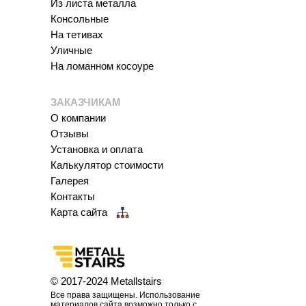
Из листа металла
Консольные
На тетивах
Уличные
На ломанном косоуре
ЗАКАЗЧИКАМ
О компании
Отзывы
Установка и оплата
Калькулятор стоимости
Галерея
Контакты
Карта сайта
© 2017-2024
Metallstairs
Все права защищены. Использование
материалов сайта возможно только с