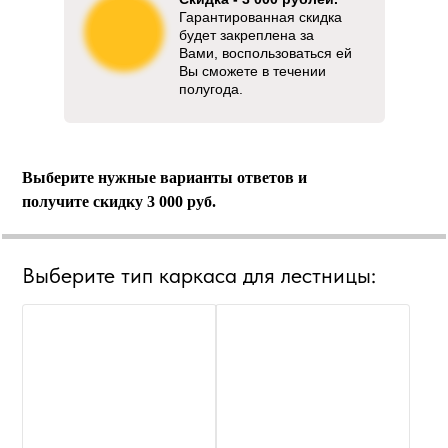
Гарантированная скидка
будет закреплена за
Вами, воспользоваться ей
Вы сможете в течении
полугода.
Выберите нужные варианты ответов и
получите скидку 3 000 руб.
Выберите тип каркаса для лестницы: