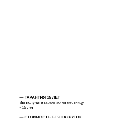
—
ГАРАНТИЯ 15 ЛЕТ
Вы получите гарантию на лестницу
- 15 лет!
—
СТОИМОСТЬ БЕЗ НАКРУТОК