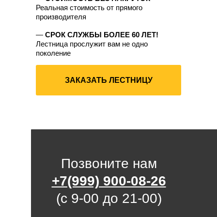
Реальная стоимость от прямого
производителя
—
СРОК СЛУЖБЫ БОЛЕЕ 60 ЛЕТ!
Лестница прослужит вам не одно
поколение
ЗАКАЗАТЬ ЛЕСТНИЦУ
Позвоните нам
+7(999) 900-08-26
(с 9-00 до 21-00)