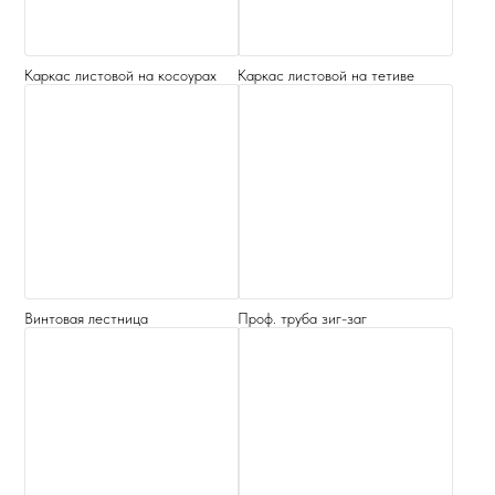
Каркас листовой на косоурах
Каркас листовой на тетиве
Винтовая лестница
Проф. труба зиг-заг