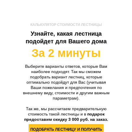
КАЛЬКУЛЯТОР СТОИМОСТИ ЛЕСТНИЦЫ
Узнайте, какая лестница
подойдет для Вашего дома
За 2 минуты
Выберите варианты ответов, которые Вам
наиболее подходят. Так мы сможем
подобрать вариант лестниц, которые
оптимально подойдут для Вас (учитывая
Ваши пожелания и предпочтения по
внешнему виду, стоимости и другим важным
параметрам).
Так же, мы рассчитаем предварительную
стоимость такой лестницы и в
подарок
предоставим скидку 3 000 руб. на заказ.
ПОДОБРАТЬ ЛЕСТНИЦУ И ПОЛУЧИТЬ