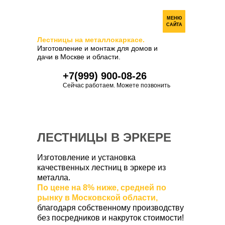
МЕНЮ
САЙТА
Лестницы на металлокаркасе.
Изготовление и монтаж для домов и
дачи в Москве и области.
+7(999) 900-08-26
Сейчас работаем. Можете позвонить
ЛЕСТНИЦЫ В ЭРКЕРЕ
Изготовление и установка
качественных лестниц в эркере из
металла.
По цене на 8% ниже, средней по
рынку в Московской области,
благодаря собственному производству
без посредников и накруток стоимости!