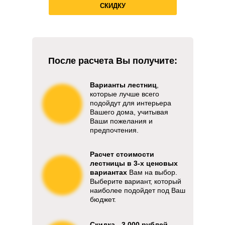
СКИДКУ
После расчета Вы получите:
Варианты лестниц
,
которые лучше всего
подойдут для интерьера
Вашего дома, учитывая
Ваши пожелания и
предпочтения.
Расчет стоимости
лестницы в 3-х ценовых
вариантах
Вам на выбор.
Выберите вариант, который
наиболее подойдет под Ваш
бюджет.
Скидка - 3 000 рублей.