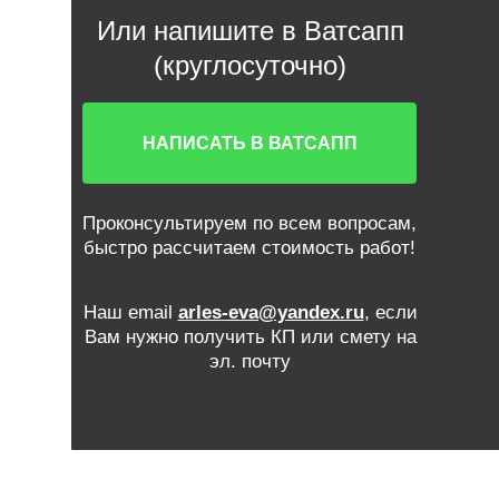
Или напишите в Ватсапп
(круглосуточно)
НАПИСАТЬ В ВАТСАПП
Проконсультируем по всем вопросам,
быстро рассчитаем стоимость работ!
Наш email
arles-eva@yandex.ru
, если
Вам нужно получить КП или смету на
эл. почту