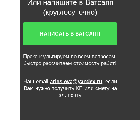
Или напишите в Ватсапп
(круглосуточно)
НАПИСАТЬ В ВАТСАПП
Проконсультируем по всем вопросам,
быстро рассчитаем стоимость работ!
Наш email
arles-eva@yandex.ru
, если
Вам нужно получить КП или смету на
эл. почту