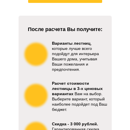
После расчета Вы получите:
Варианты лестниц
,
которые лучше всего
подойдут для интерьера
Вашего дома, учитывая
Ваши пожелания и
предпочтения.
Расчет стоимости
лестницы в 3-х ценовых
вариантах
Вам на выбор.
Выберите вариант, который
наиболее подойдет под Ваш
бюджет.
Скидка - 3 000 рублей.
Гарантированная скидка