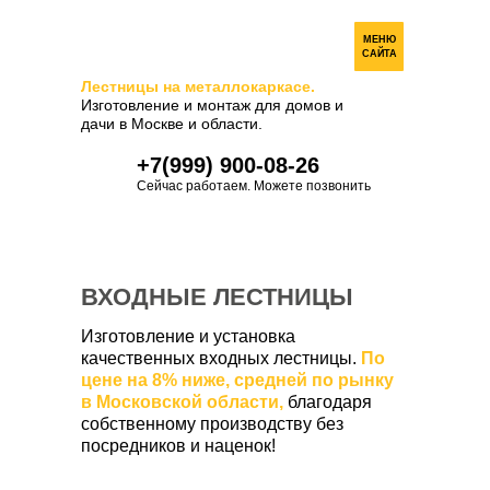
МЕНЮ
САЙТА
Лестницы на металлокаркасе.
Изготовление и монтаж для домов и
дачи в Москве и области.
+7(999) 900-08-26
Сейчас работаем. Можете позвонить
ВХОДНЫЕ ЛЕСТНИЦЫ
Изготовление и установка
качественных входных лестницы.
По
цене на 8% ниже, средней по рынку
в Московской области,
благодаря
собственному производству без
посредников и наценок!