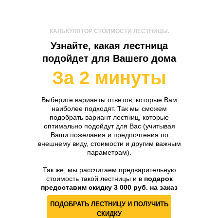
КАЛЬКУЛЯТОР СТОИМОСТИ ЛЕСТНИЦЫ.
Узнайте, какая лестница
подойдет для Вашего дома
За 2 минуты
Выберите варианты ответов, которые Вам
наиболее подходят. Так мы сможем
подобрать вариант лестниц, которые
оптимально подойдут для Вас (учитывая
Ваши пожелания и предпочтения по
внешнему виду, стоимости и другим важным
параметрам).
Так же, мы рассчитаем предварительную
стоимость такой лестницы и в
подарок
предоставим скидку 3 000 руб. на заказ
ПОДОБРАТЬ ЛЕСТНИЦУ И ПОЛУЧИТЬ
СКИДКУ