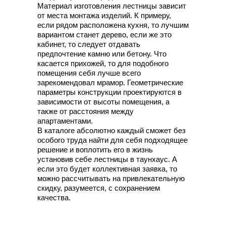
Материал изготовления лестницы зависит
от места монтажа изделий. К примеру,
если рядом расположена кухня, то лучшим
вариантом станет дерево, если же это
кабинет, то следует отдавать
предпочтение камню или бетону. Что
касается прихожей, то для подобного
помещения себя лучше всего
зарекомендовал мрамор. Геометрические
параметры конструкции проектируются в
зависимости от высоты помещения, а
также от расстояния между
апартаментами.
В каталоге абсолютно каждый сможет без
особого труда найти для себя подходящее
решение и воплотить его в жизнь
установив себе лестницы в таунхаус. А
если это будет коллективная заявка, то
можно рассчитывать на привлекательную
скидку, разумеется, с сохранением
качества.