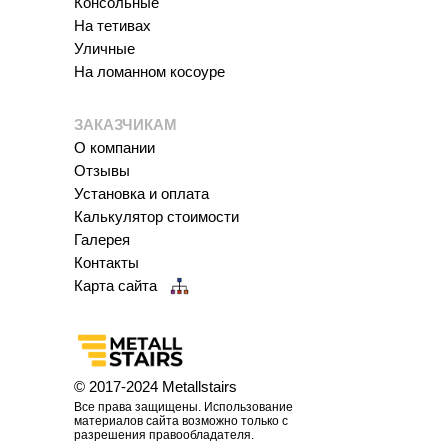
Консольные
На тетивах
Уличные
На ломанном косоуре
ЗАКАЗЧИКАМ
О компании
Отзывы
Установка и оплата
Калькулятор стоимости
Галерея
Контакты
Карта сайта
© 2017-2024
Metallstairs
Все права защищены. Использование
материалов сайта возможно только с
разрешения правообладателя.