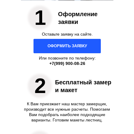
1
Оформление
заявки
Оставьте заявку на сайте.
ОФОРМИТЬ ЗАЯВКУ
Или позвоните по телефону:
+7(999) 900-08-26
2
Бесплатный замер
и макет
К Вам приезжает наш мастер замерщик,
производит все нужные расчеты. Помогаем
Вам подобрать наиболее подходящие
варианты. Готовим макеты лестниц.