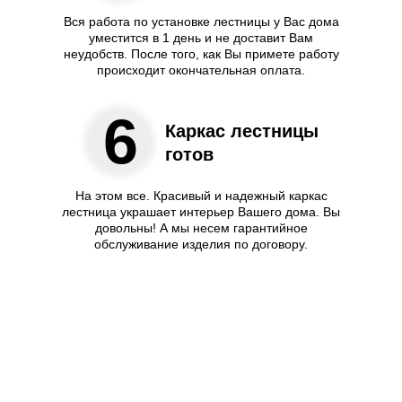
Вся работа по установке лестницы у Вас дома
уместится в 1 день и не доставит Вам
неудобств. После того, как Вы примете работу
происходит окончательная оплата.
6
Каркас лестницы
готов
На этом все. Красивый и надежный каркас
лестница украшает интерьер Вашего дома. Вы
довольны! А мы несем гарантийное
обслуживание изделия по договору.