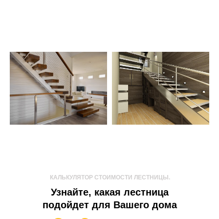
КАЛЬКУЛЯТОР СТОИМОСТИ ЛЕСТНИЦЫ.
Узнайте, какая лестница
подойдет для Вашего дома