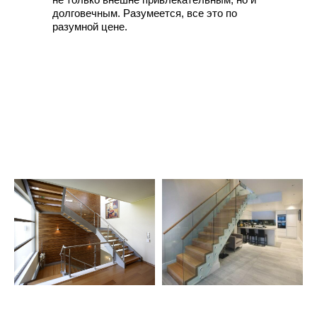
долговечным. Разумеется, все это по
разумной цене.