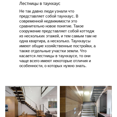
Лестницы в таунхаус
Не так давно люди узнали что
представляет собой таунхаус. В
современной недвижимости это
сравнительно новое понятие. Такое
сооружение представляет собой коттедж
из нескольких этажей, и тем самым там не
одна квартира, а несколько. Таунхаусы
имеют общие хозяйственные постройки, а
также отдельные участки земли. Что
касается лестницы в таунхаусе, то они
чаще всего имеют некоторые отличия и
особенности, о которых нужно знать.