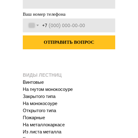
Ваш номер телефона
+7
ОТПРАВИТЬ ВОПРОС
ВИДЫ ЛЕСТНИЦ
Винтовые
На гнутом монокосоуре
Закрытого типа
На монокосоуре
Открытого типа
Пожарные
На металлокаркасе
Из листа металла