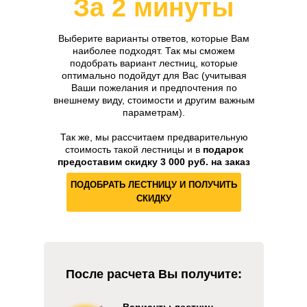
За 2 минуты
Выберите варианты ответов, которые Вам
наиболее подходят. Так мы сможем
подобрать вариант лестниц, которые
оптимально подойдут для Вас (учитывая
Ваши пожелания и предпочтения по
внешнему виду, стоимости и другим важным
параметрам).
Так же, мы рассчитаем предварительную
стоимость такой лестницы и в
подарок
предоставим скидку 3 000 руб. на заказ
ПОДОБРАТЬ ЛЕСТНИЦУ И ПОЛУЧИТЬ
СКИДКУ
После расчета Вы получите:
Варианты лестниц
,