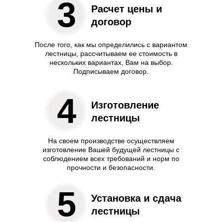
3
Расчет цены и
договор
После того, как мы определились с вариантом
лестницы, рассчитываем ее стоимость в
нескольких вариантах, Вам на выбор.
Подписываем договор.
4
Изготовление
лестницы
На своем производстве осуществляем
изготовление Вашей будущей лестницы с
соблюдением всех требований и норм по
прочности и безопасности.
5
Установка и сдача
лестницы