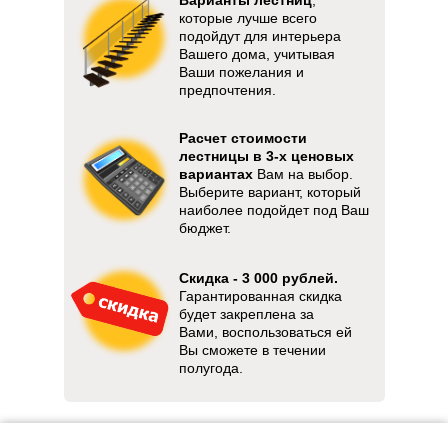
которые лучше всего
подойдут для интерьера
Вашего дома, учитывая
Ваши пожелания и
предпочтения.
Расчет стоимости
лестницы в 3-х ценовых
вариантах
Вам на выбор.
Выберите вариант, который
наиболее подойдет под Ваш
бюджет.
Скидка - 3 000 рублей.
Гарантированная скидка
будет закреплена за
Вами, воспользоваться ей
Вы сможете в течении
полугода.