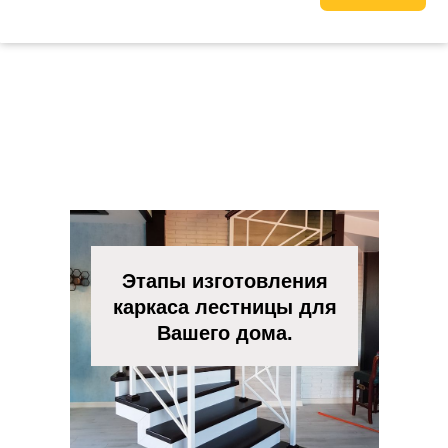
Этапы изготовления
каркаса лестницы для
Вашего дома.