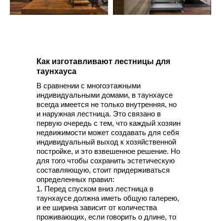
Как изготавливают лестницы для
таунхауса
В сравнении с многоэтажными
индивидуальными домами, в таунхаусе
всегда имеется не только внутренняя, но
и наружная лестница. Это связано в
первую очередь с тем, что каждый хозяин
недвижимости может создавать для себя
индивидуальный выход к хозяйственной
постройке, и это взвешенное решение. Но
для того чтобы сохранить эстетическую
составляющую, стоит придерживаться
определенных правил:
1. Перед спуском вниз лестница в
таунхаусе должна иметь общую галерею,
и ее ширина зависит от количества
проживающих, если говорить о длине, то