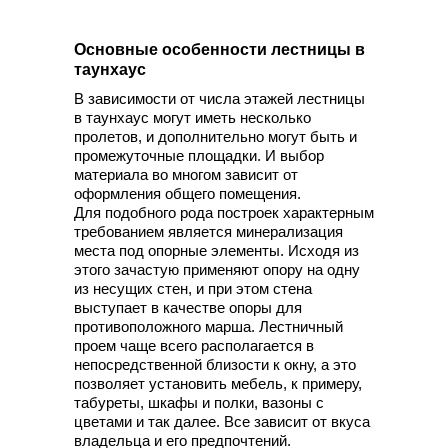
Основные особенности лестницы в
таунхаус
В зависимости от числа этажей лестницы
в таунхаус могут иметь несколько
пролетов, и дополнительно могут быть и
промежуточные площадки. И выбор
материала во многом зависит от
оформления общего помещения.
Для подобного рода построек характерным
требованием является минерализация
места под опорные элементы. Исходя из
этого зачастую применяют опору на одну
из несущих стен, и при этом стена
выступает в качестве опоры для
противоположного марша. Лестничный
проем чаще всего располагается в
непосредственной близости к окну, а это
позволяет установить мебель, к примеру,
табуреты, шкафы и полки, вазоны с
цветами и так далее. Все зависит от вкуса
владельца и его предпочтений.