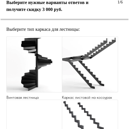
Выберите нужные варианты ответов и
1/6
получите скидку 3 000 руб.
Выберите тип каркаса для лестницы:
Винтовая лестница
Каркас листовой на косоурах