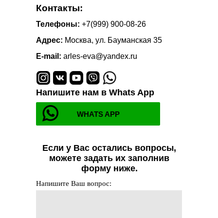
Контакты:
Телефоны:
+7(999) 900-08-26
Адрес:
Москва, ул. Бауманская 35
E-mail:
arles-eva@yandex.ru
Напишите нам в Whats App
WHATS APP
Если у Вас остались вопросы,
можете задать их заполнив
форму ниже.
Напишите Ваш вопрос: